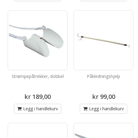
Strømpepåtrekker, dobbel
Påkledningshjelp
kr 189,00
kr 99,00
Legg i handlekurv
Legg i handlekurv