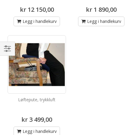
kr 12 150,00
kr 1 890,00
Legg i handlekurv
Legg i handlekurv
Handle
etter
Løftepute, trykkluft
kr 3 499,00
Legg i handlekurv