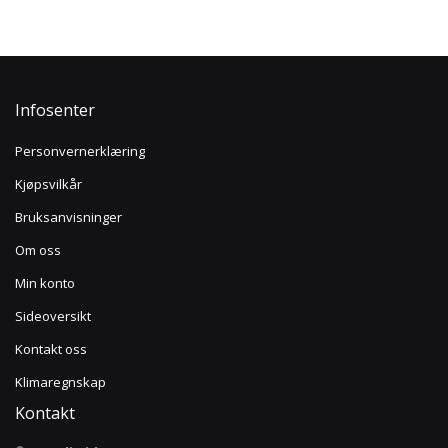
Infosenter
Personvernerklæring
Kjøpsvilkår
Bruksanvisninger
Om oss
Min konto
Sideoversikt
Kontakt oss
Klimaregnskap
Kontakt