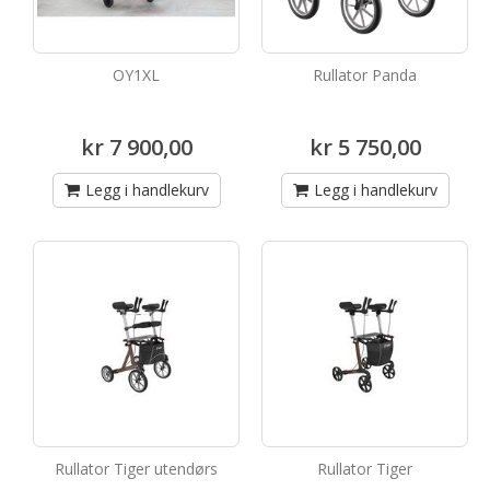
OY1XL
Rullator Panda
kr 7 900,00
kr 5 750,00
Legg i handlekurv
Legg i handlekurv
Rullator Tiger utendørs
Rullator Tiger