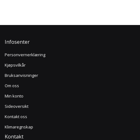
Infosenter
Personvernerklæring
Kjøpsvilkår
Bruksanvisninger
Om oss
Min konto
Sideoversikt
Kontakt oss
Klimaregnskap
Kontakt