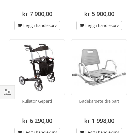
kr 7 900,00
kr 5 900,00
Legg i handlekurv
Legg i handlekurv
Handle
Rullator Gepard
Badekarsete dreibart
etter
kr 6 290,00
kr 1 998,00
Legg i handlekurv
Legg i handlekurv