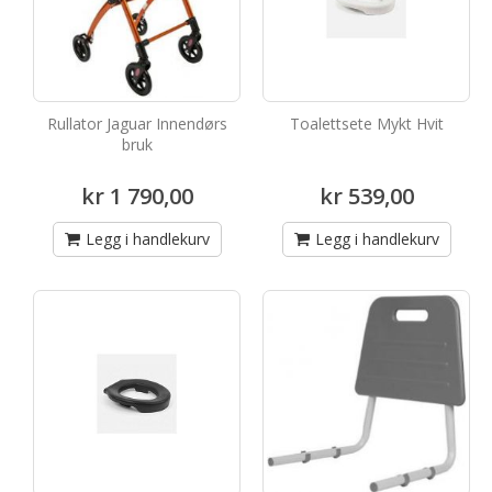
Rullator Jaguar Innendørs
Toalettsete Mykt Hvit
bruk
kr 1 790,00
kr 539,00
Legg i handlekurv
Legg i handlekurv